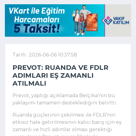
Tarih : 2026-06-06 10:37:58
PREVOT: RUANDA VE FDLR
ADIMLARI EŞ ZAMANLI
ATILMALI
Prevot
, yaptığı açıklamada Belçika’nın bu
yaklaşımı tamamen desteklediğini belirtti.
Ruanda güçlerinin çekilmesi ile FDLR’nin
etkisiz hale getirilmesinin kalıcı barış için eş
zamanlı ve hızlı adımlar olması gerektiği