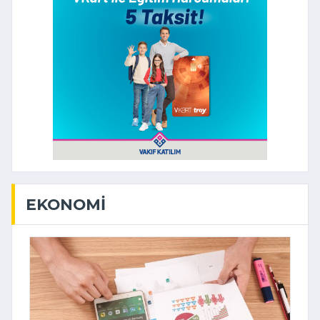
EKONOMI