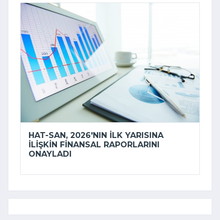
HAT-SAN, 2026'NIN ILK YARISINA
ILIŞKIN FINANSAL RAPORLARINI
ONAYLADI