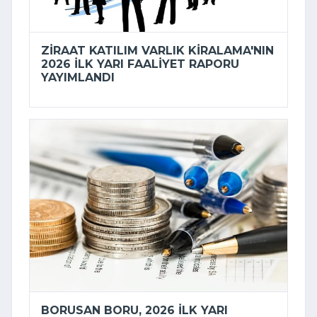
ZIRAAT KATILIM VARLIK KIRALAMA'NIN
2026 ILK YARI FAALIYET RAPORU
YAYIMLANDI
BORUSAN BORU, 2026 ILK YARI