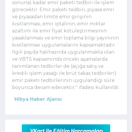
sonuna) kadar emir paketi tedbiri ile işlem
görecektir. Emir paketi tedbiri, piyasa emri
ve piyasadan limite emir girişinin
kısıtlanması, emir iptalinin, emir miktar
azaltımı ile emir fiyat kötüleştirmesinin
yasaklanması ve emir toplama bilgi yayınının
kısıtlanması uygulamalarını kapsamaktadır.
İlgili payda halihazırda uygulanmakta olan
ve VBTS kapsamında önceki aşamalarda
tanımlanan tedbirler de (açığa satış ve
kredili işlem yasağı ile brüt takas tedbirleri)
emir paketi tedbirlerinin uygulandığı süre
boyunca devam edecektir.'' ifadesi kullanıldı.
Hibya Haber Ajansı