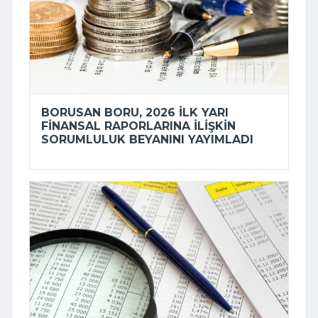
BORUSAN BORU, 2026 ILK YARI
FINANSAL RAPORLARINA ILIŞKIN
SORUMLULUK BEYANINI YAYIMLADI