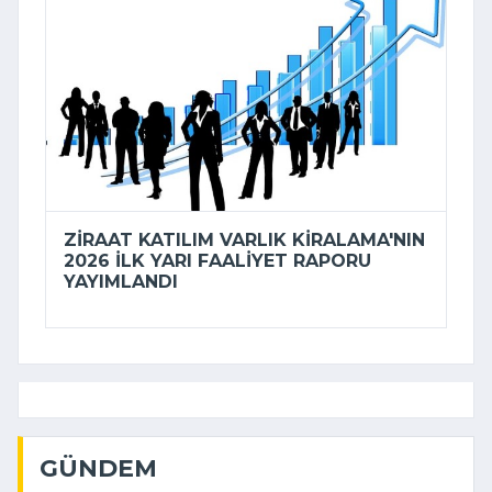
ZIRAAT KATILIM VARLIK KIRALAMA'NIN
2026 ILK YARI FAALIYET RAPORU
YAYIMLANDI
GÜNDEM