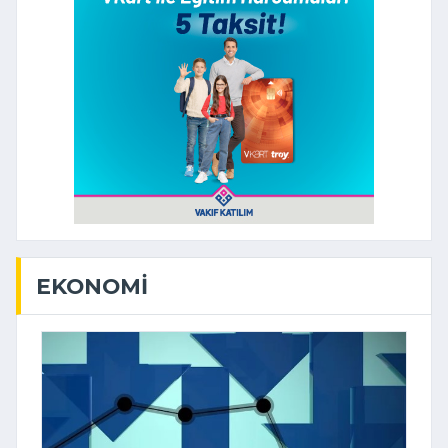
EKONOMI