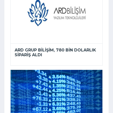
ARD GRUP BILIŞIM, 780 BIN DOLARLIK
SIPARIŞ ALDI