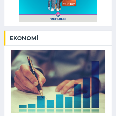
EKONOMI