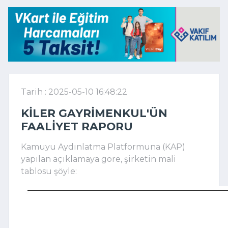
Tarih : 2025-05-10 16:48:22
KILER GAYRIMENKUL'ÜN
FAALIYET RAPORU
Kamuyu Aydınlatma Platformuna (KAP)
yapılan açıklamaya göre, şirketin mali
tablosu şöyle: