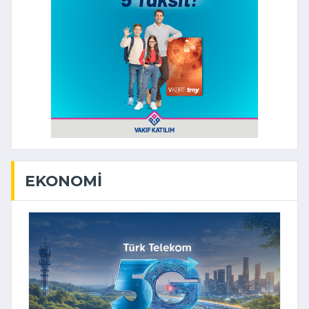
EKONOMI