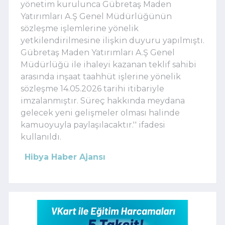
yönetim kurulunca Gübretaş Maden
Yatırımları A.Ş Genel Müdürlüğünün
sözleşme işlemlerine yönelik
yetkilendirilmesine ilişkin duyuru yapılmıştı.
Gübretaş Maden Yatırımları A.Ş Genel
Müdürlüğü ile ihaleyi kazanan teklif sahibi
arasında inşaat taahhüt işlerine yönelik
sözleşme 14.05.2026 tarihi itibariyle
imzalanmıştır. Süreç hakkında meydana
gelecek yeni gelişmeler olması halinde
kamuoyuyla paylaşılacaktır.'' ifadesi
kullanıldı.
Hibya Haber Ajansı