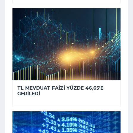
TL MEVDUAT FAIZI YÜZDE 46,65'E
GERILEDI