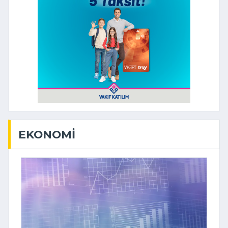
EKONOMI