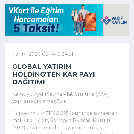
Tarih : 2026-05-14 19:24:31
GLOBAL YATIRIM
HOLDING'TEN KAR PAYI
DAĞITIMI
Kamuyu Aydınlatma Platformuna (KAP)
yapılan açıklama şöyle:
''Şirketimizin 31.12.2025 tarihinde sona eren
mali yıla ilişkin, Sermaye Piyasası Kurulu
(SPK) düzenlemeleri uyarınca Türkiye