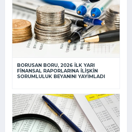
BORUSAN BORU, 2026 ILK YARI
FINANSAL RAPORLARINA ILIŞKIN
SORUMLULUK BEYANINI YAYIMLADI