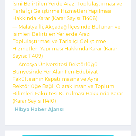
İsmi Belirtilen Yerde Arazi Toplulaştırması ve
Tarla İçi Geliştirme Hizmetleri Yapılması
Hakkında Karar (Karar Sayısı: 11408)
–– Malatya İli, Akçadağ İlçesinde Bulunan ve
İsimleri Belirtilen Yerlerde Arazi
Toplulaştırması ve Tarla İçi Geliştirme
Hizmetleri Yapılması Hakkında Karar (Karar
Sayısı: 11409)
–– Amasya Üniversitesi Rektörlüğü
Bünyesinde Yer Alan Fen-Edebiyat
Fakültesinin Kapatılmasına ve Aynı
Rektörlüğe Bağlı Olarak İnsan ve Toplum
Bilimleri Fakültesi Kurulması Hakkında Karar
(Karar Sayısı:11410)
Hibya Haber Ajansı