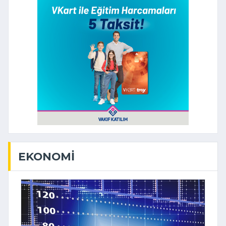
EKONOMI