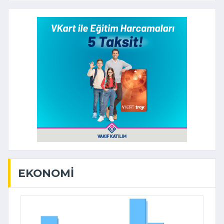
EKONOMI