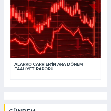
ALARKO CARRIER'IN ARA DÖNEM
FAALIYET RAPORU