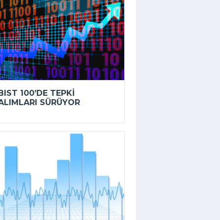
BIST 100’DE TEPKI
ALIMLARI SÜRÜYOR