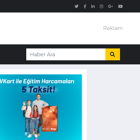
Reklam