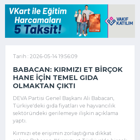
Tarih : 2026-05-14 19:56:09
BABACAN: KIRMIZI ET BIRÇOK
HANE IÇIN TEMEL GIDA
OLMAKTAN ÇIKTI
DEVA Partisi Genel Başkanı Ali Babacan,
Türkiye'deki gıda fiyatları ve hayvancılık
sektöründeki gerilemeye ilişkin açıklama
yaptı.
Kırmızı ete erişimin zorlaştığına dikkat