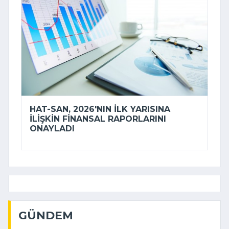
HAT-SAN, 2026'NIN ILK YARISINA
ILIŞKIN FINANSAL RAPORLARINI
ONAYLADI
GÜNDEM