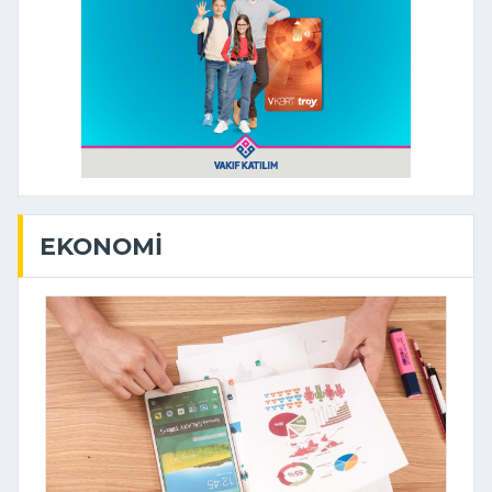
EKONOMI