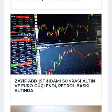
ZAYIF ABD ISTIHDAMI SONRASI ALTIN
VE EURO GÜÇLENDI, PETROL BASKI
ALTINDA