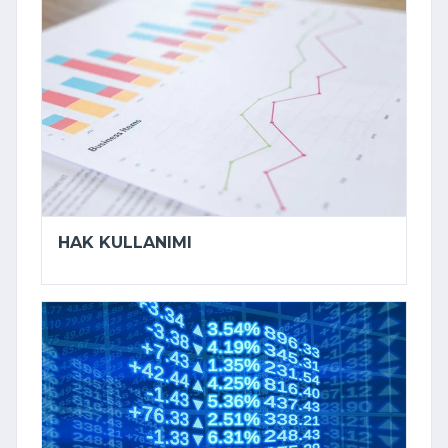
HAK KULLANIMI