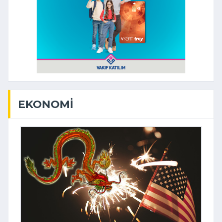
EKONOMI