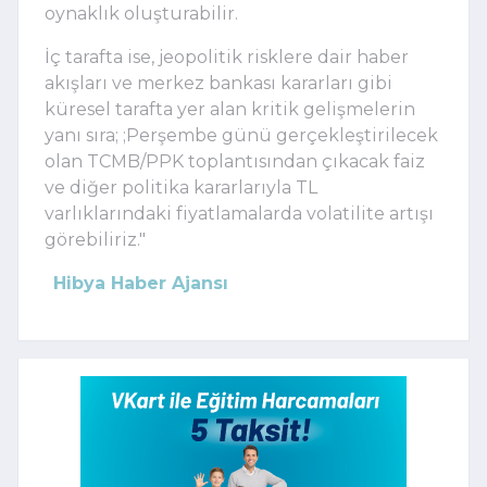
oynaklık oluşturabilir.
İç tarafta ise, jeopolitik risklere dair haber
akışları ve merkez bankası kararları gibi
küresel tarafta yer alan kritik gelişmelerin
yanı sıra; ;Perşembe günü gerçekleştirilecek
olan TCMB/PPK toplantısından çıkacak faiz
ve diğer politika kararlarıyla TL
varlıklarındaki fiyatlamalarda volatilite artışı
görebiliriz."
Hibya Haber Ajansı